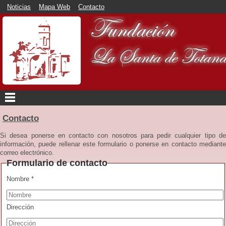
Noticias
Mapa Web
Contacto
Contacto
Si desea ponerse en contacto con nosotros para pedir cualquier tipo de
información, puede rellenar este formulario o ponerse en contacto mediante
correo electrónico.
Formulario de contacto
Nombre *
Dirección