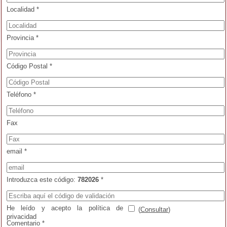
Localidad *
Provincia *
Código Postal *
Teléfono *
Fax
email *
Introduzca este código:
782026
*
He leído y acepto la política de
(
Consultar
)
privacidad
Comentario *