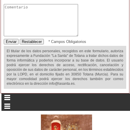
* Campos Obligatorios
El titular de los datos personales, recogidos en este formulario, autoriza
expresamente a
Fundación "La Santa" de Totana
a tratar dichos datos de
forma informática y poderlos incorporar a su base de datos. El usuario
podrá ejercer los derechos de acceso, rectificación, cancelación y
oposición de sus datos de carácter personal, en los términos establecidos
por la LOPD, en el domicilio fijado en
30850 Totana (Murcia)
. Para su
mayor comodidad podrá ejercer los derechos también por correo
electrónico en la dirección
info@lasanta.es
.